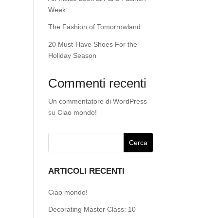
Week
The Fashion of Tomorrowland
20 Must-Have Shoes For the
Holiday Season
Commenti recenti
Un commentatore di WordPress
su
Ciao mondo!
ARTICOLI RECENTI
Ciao mondo!
Decorating Master Class: 10