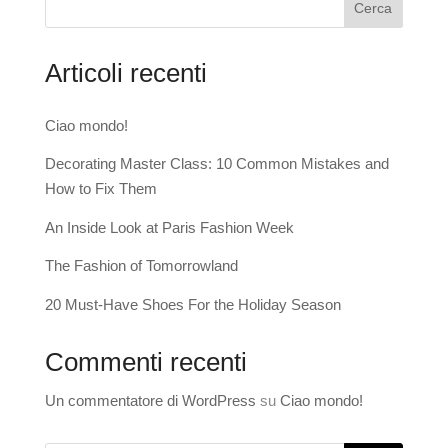
Cerca
Articoli recenti
Ciao mondo!
Decorating Master Class: 10 Common Mistakes and
How to Fix Them
An Inside Look at Paris Fashion Week
The Fashion of Tomorrowland
20 Must-Have Shoes For the Holiday Season
Commenti recenti
Un commentatore di WordPress
su
Ciao mondo!