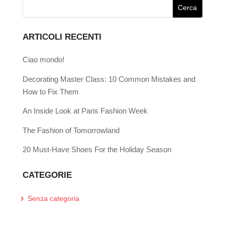
ARTICOLI RECENTI
Ciao mondo!
Decorating Master Class: 10 Common Mistakes and
How to Fix Them
An Inside Look at Paris Fashion Week
The Fashion of Tomorrowland
20 Must-Have Shoes For the Holiday Season
CATEGORIE
Senza categoria