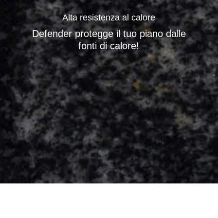
Alta resistenza al calore
Defender protegge il tuo piano dalle
fonti di calore!