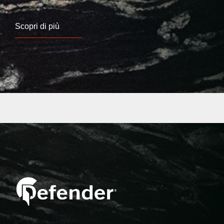
Scopri di più