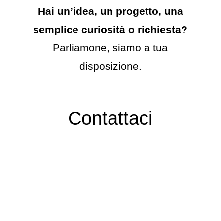
Hai un’idea, un progetto, una
semplice curiosità o richiesta?
Parliamone, siamo a tua
disposizione.
Contattaci