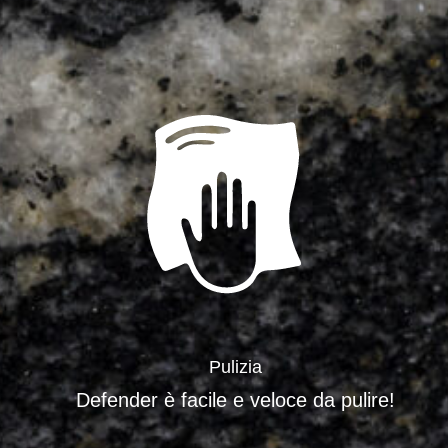
Pulizia
Defender è facile e veloce da pulire!