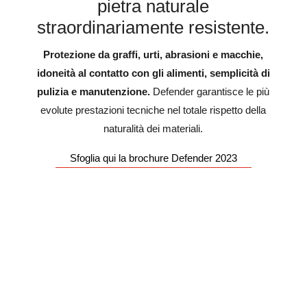
pietra naturale
straordinariamente resistente.
Protezione da graffi, urti, abrasioni e macchie,
idoneità al contatto con gli alimenti, semplicità di
pulizia e manutenzione.
Defender garantisce le più
evolute prestazioni tecniche nel totale rispetto della
naturalità dei materiali.
Sfoglia qui la brochure Defender 2023