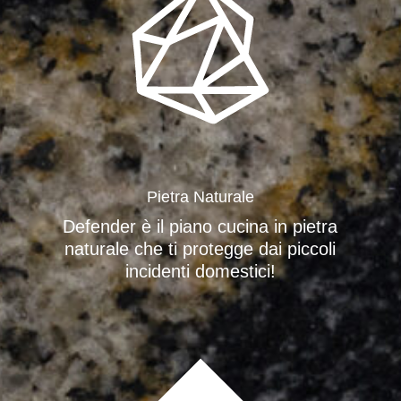
Pietra Naturale
Defender è il piano cucina in pietra
naturale che ti protegge dai piccoli
incidenti domestici!