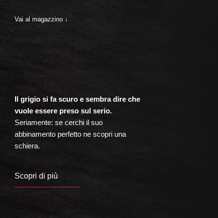
Vai al magazzino ↓
Il grigio si fa scuro e sembra dire che
vuole essere preso sul serio.
Seriamente: se cerchi il suo
abbinamento perfetto ne scopri una
schiera.
Scopri di più