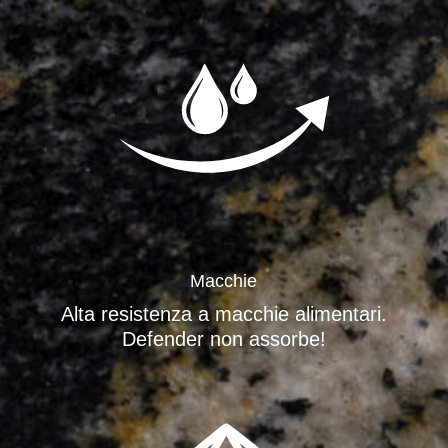
Macchie
Alta resistenza a macchie alimentari.
Defender non assorbe!