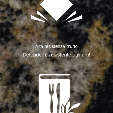
Alta resistenza d’urto
Defender è resistente agli urti!