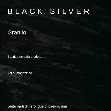
BLACK SILVER
Granito
Scarica scheda prodotto ↓
Vai al magazzino ↓
Sette parti di nero, due di bianco, una