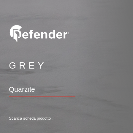
GREY
Quarzite
Scarica scheda prodotto ↓