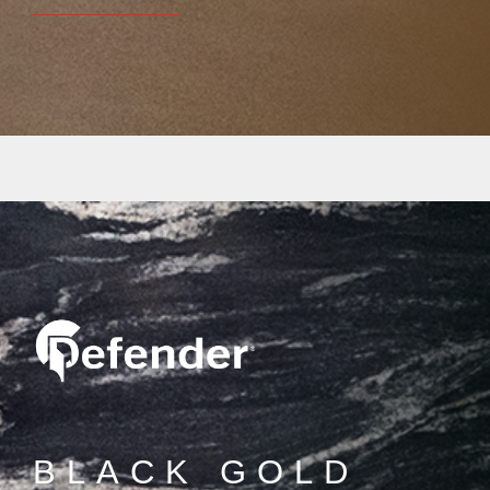
BLACK GOLD