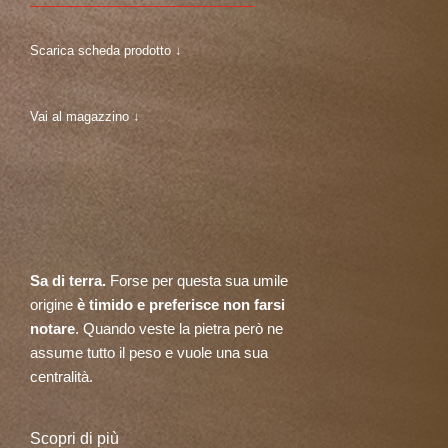
Scarica scheda prodotto ↓
Vai al magazzino ↓
Sa di terra.
Forse per questa sua umile
origine
è timido e preferisce non farsi
notare
. Quando veste la pietra però ne
assume tutto il peso e vuole una sua
centralità.
Scopri di più