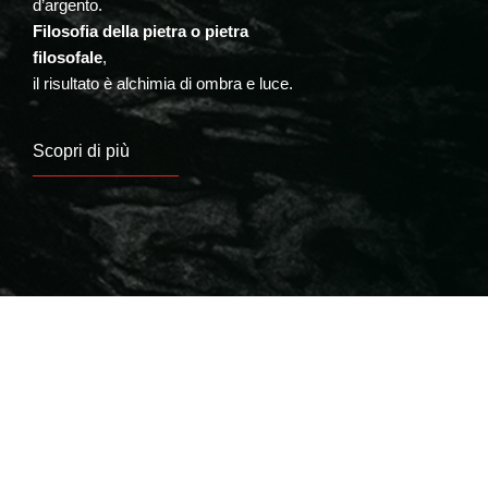
d’argento.
Filosofia della pietra o pietra
filosofale
,
il risultato è alchimia di ombra e luce.
Scopri di più