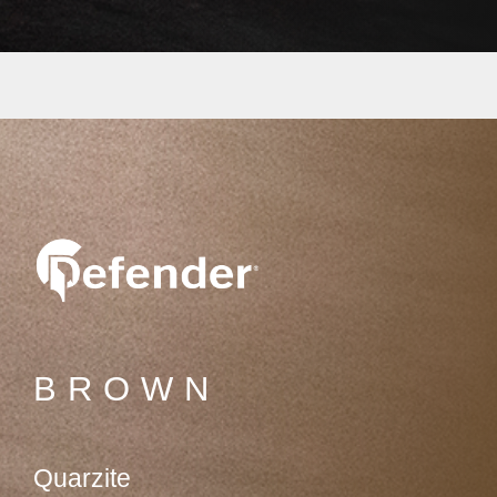
BROWN
Quarzite