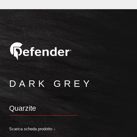
DARK GREY
Quarzite
Scarica scheda prodotto ↓