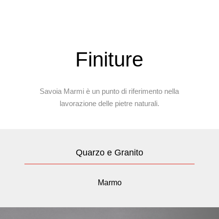
Finiture
Savoia Marmi è un punto di riferimento nella
lavorazione delle pietre naturali.
Quarzo e Granito
Marmo