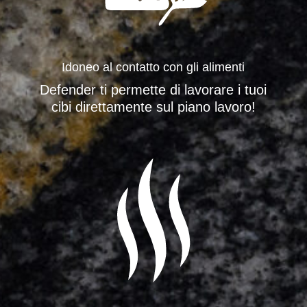
Idoneo al contatto con gli alimenti
Defender ti permette di lavorare i tuoi
cibi direttamente sul piano lavoro!