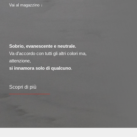
Vai al magazzino ↓
Sobrio, evanescente e neutrale.
Va d’accordo con tutti gli altri colori ma,
attenzione,
si innamora solo di qualcuno
.
Scopri di più