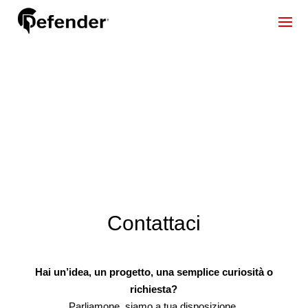
Contattaci
Hai un’idea, un progetto, una semplice curiosità o
richiesta?
Parliamone, siamo a tua disposizione.