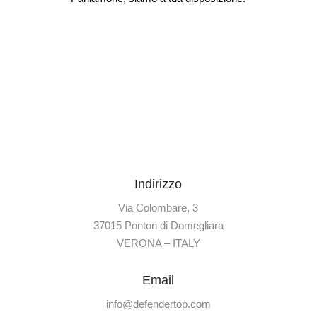
Indirizzo
Via Colombare, 3
37015 Ponton di Domegliara
VERONA – ITALY
Email
info@defendertop.com