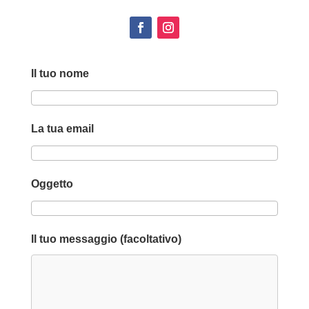
Il tuo nome
La tua email
Oggetto
Il tuo messaggio (facoltativo)