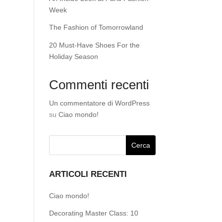
Week
The Fashion of Tomorrowland
20 Must-Have Shoes For the
Holiday Season
Commenti recenti
Un commentatore di WordPress
su
Ciao mondo!
ARTICOLI RECENTI
Ciao mondo!
Decorating Master Class: 10