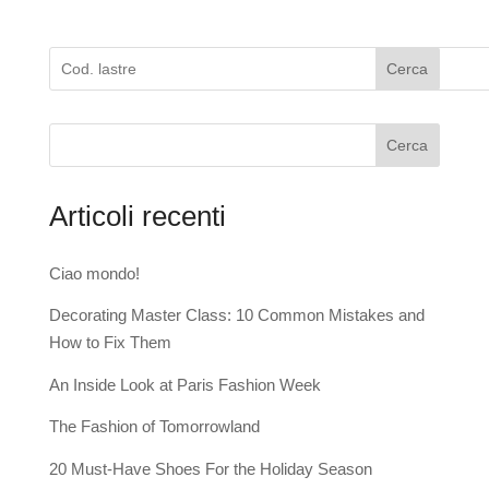
Cerca
Cerca
Articoli recenti
Ciao mondo!
Decorating Master Class: 10 Common Mistakes and
How to Fix Them
An Inside Look at Paris Fashion Week
The Fashion of Tomorrowland
20 Must-Have Shoes For the Holiday Season