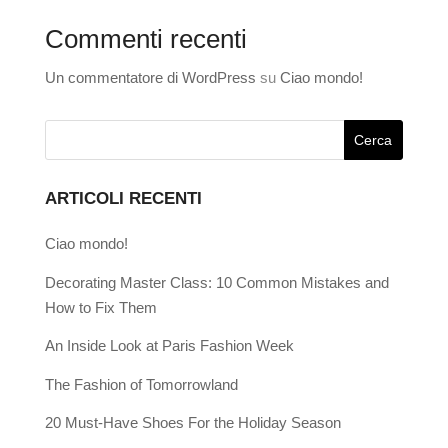
Commenti recenti
Un commentatore di WordPress
su
Ciao mondo!
ARTICOLI RECENTI
Ciao mondo!
Decorating Master Class: 10 Common Mistakes and
How to Fix Them
An Inside Look at Paris Fashion Week
The Fashion of Tomorrowland
20 Must-Have Shoes For the Holiday Season