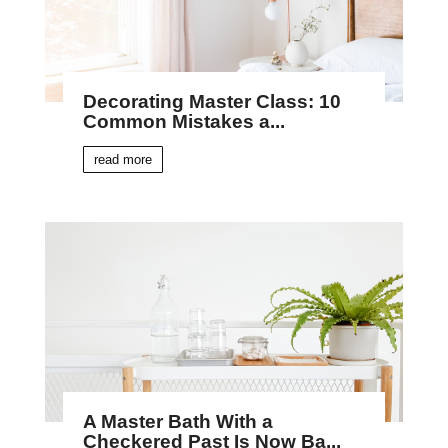
Decorating Master Class: 10
Common Mistakes a...
read more
A Master Bath With a
Checkered Past Is Now Ba...