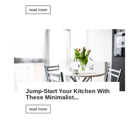
read more
Jump-Start Your Kitchen With
These Minimalist...
read more