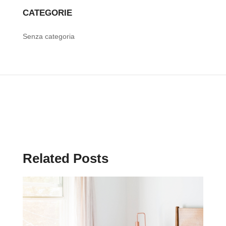
CATEGORIE
Senza categoria
Related Posts