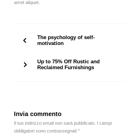
amet aliquet.
The psychology of self-
motivation
Up to 75% Off Rustic and
Reclaimed Furnishings
Invia commento
Il tuo indirizzo email non sarà pubblicato.
I campi
obbligatori sono contrassegnati
*