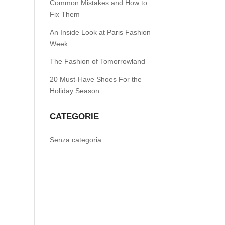
Common Mistakes and How to
Fix Them
An Inside Look at Paris Fashion
Week
The Fashion of Tomorrowland
20 Must-Have Shoes For the
Holiday Season
CATEGORIE
Senza categoria