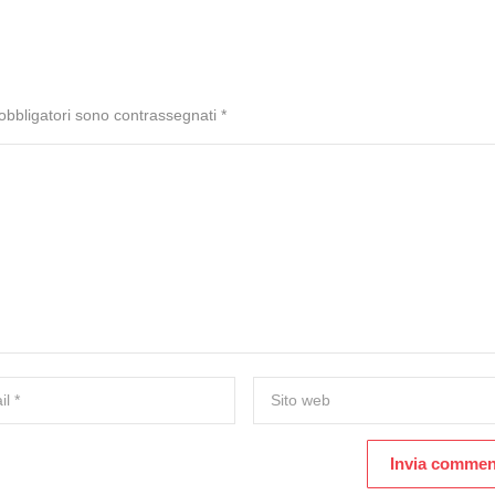
 obbligatori sono contrassegnati
*