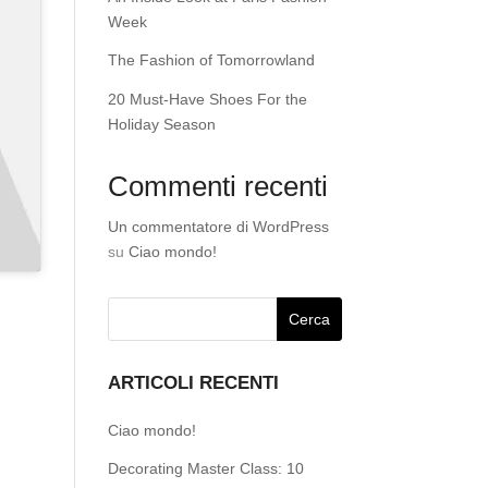
Week
The Fashion of Tomorrowland
20 Must-Have Shoes For the
Holiday Season
Commenti recenti
Un commentatore di WordPress
su
Ciao mondo!
ARTICOLI RECENTI
Ciao mondo!
Decorating Master Class: 10