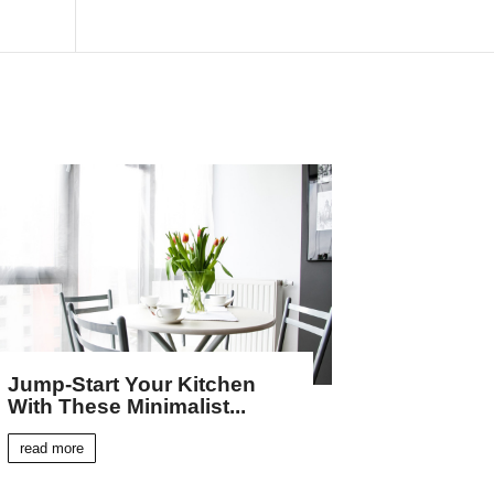
Jump-Start Your Kitchen
With These Minimalist...
read more