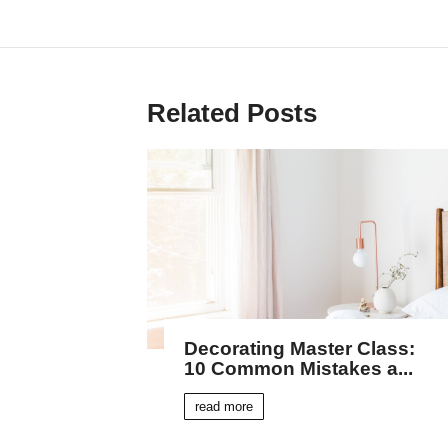
Related Posts
Decorating Master Class:
10 Common Mistakes a...
read more