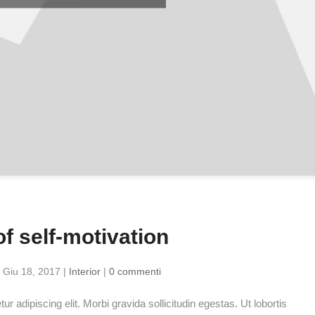
f self-motivation
|
Giu 18, 2017
|
Interior
|
0 commenti
r adipiscing elit. Morbi gravida sollicitudin egestas. Ut lobortis