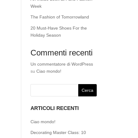
Week
The Fashion of Tomorrowland
20 Must-Have Shoes For the
Holiday Season
Commenti recenti
Un commentatore di WordPress
su
Ciao mondo!
ARTICOLI RECENTI
Ciao mondo!
Decorating Master Class: 10