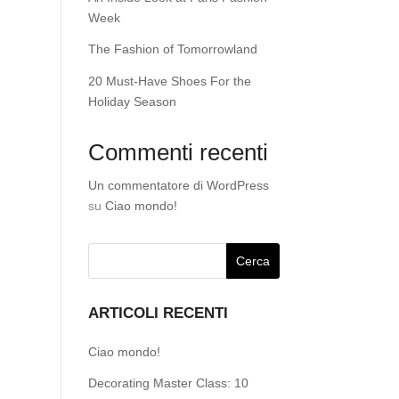
Week
The Fashion of Tomorrowland
20 Must-Have Shoes For the
Holiday Season
Commenti recenti
Un commentatore di WordPress
su
Ciao mondo!
ARTICOLI RECENTI
Ciao mondo!
Decorating Master Class: 10