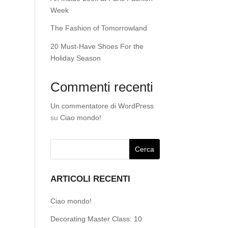
Week
The Fashion of Tomorrowland
20 Must-Have Shoes For the
Holiday Season
Commenti recenti
Un commentatore di WordPress
su
Ciao mondo!
ARTICOLI RECENTI
Ciao mondo!
Decorating Master Class: 10