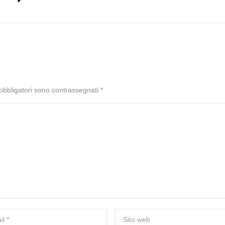
 obbligatori sono contrassegnati
*