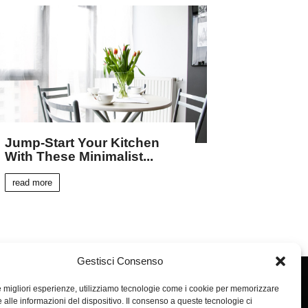
Jump-Start Your Kitchen
With These Minimalist...
read more
Gestisci Consenso
le migliori esperienze, utilizziamo tecnologie come i cookie per memorizzare
 alle informazioni del dispositivo. Il consenso a queste tecnologie ci