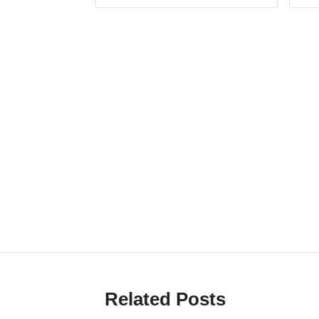
Related Posts