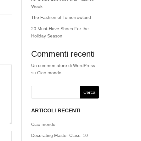
Week
The Fashion of Tomorrowland
20 Must-Have Shoes For the
Holiday Season
Commenti recenti
Un commentatore di WordPress
su
Ciao mondo!
ARTICOLI RECENTI
Ciao mondo!
Decorating Master Class: 10