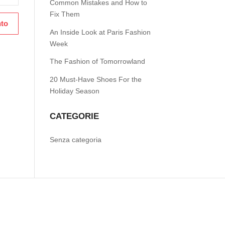
Common Mistakes and How to
Fix Them
An Inside Look at Paris Fashion
Week
The Fashion of Tomorrowland
20 Must-Have Shoes For the
Holiday Season
CATEGORIE
Senza categoria