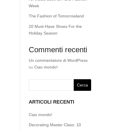
Week
The Fashion of Tomorrowland
20 Must-Have Shoes For the
Holiday Season
Commenti recenti
Un commentatore di WordPress
su
Ciao mondo!
ARTICOLI RECENTI
Ciao mondo!
Decorating Master Class: 10