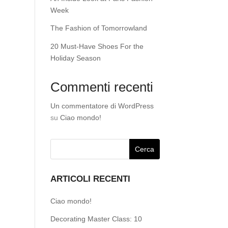
Week
The Fashion of Tomorrowland
20 Must-Have Shoes For the
Holiday Season
Commenti recenti
Un commentatore di WordPress
su
Ciao mondo!
ARTICOLI RECENTI
Ciao mondo!
Decorating Master Class: 10