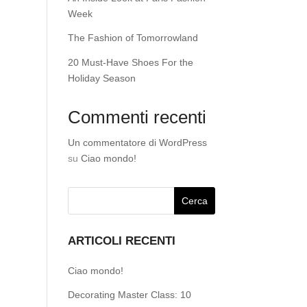
Week
The Fashion of Tomorrowland
20 Must-Have Shoes For the
Holiday Season
Commenti recenti
Un commentatore di WordPress
su
Ciao mondo!
ARTICOLI RECENTI
Ciao mondo!
Decorating Master Class: 10