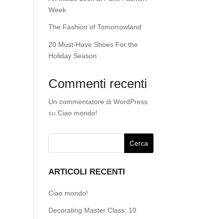
Week
The Fashion of Tomorrowland
20 Must-Have Shoes For the
Holiday Season
Commenti recenti
Un commentatore di WordPress
su
Ciao mondo!
ARTICOLI RECENTI
Ciao mondo!
Decorating Master Class: 10