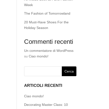
Week
The Fashion of Tomorrowland
20 Must-Have Shoes For the
Holiday Season
Commenti recenti
Un commentatore di WordPress
su
Ciao mondo!
ARTICOLI RECENTI
Ciao mondo!
Decorating Master Class: 10