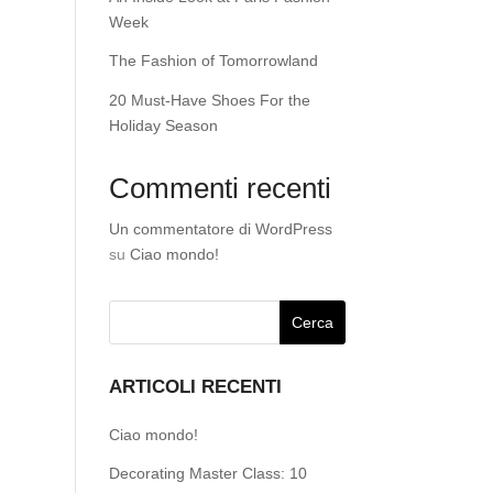
Week
The Fashion of Tomorrowland
20 Must-Have Shoes For the
Holiday Season
Commenti recenti
Un commentatore di WordPress
su
Ciao mondo!
ARTICOLI RECENTI
Ciao mondo!
Decorating Master Class: 10