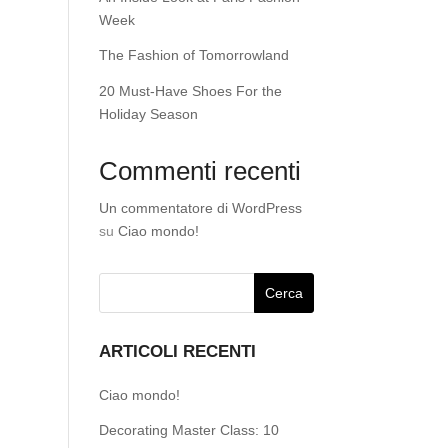
Week
The Fashion of Tomorrowland
20 Must-Have Shoes For the
Holiday Season
Commenti recenti
Un commentatore di WordPress
su
Ciao mondo!
ARTICOLI RECENTI
Ciao mondo!
Decorating Master Class: 10