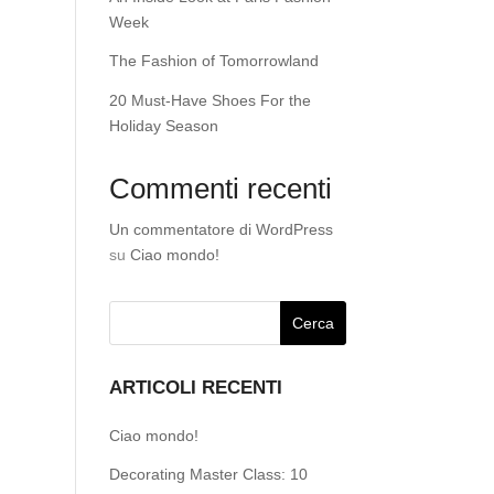
Week
The Fashion of Tomorrowland
20 Must-Have Shoes For the
Holiday Season
Commenti recenti
Un commentatore di WordPress
su
Ciao mondo!
ARTICOLI RECENTI
Ciao mondo!
Decorating Master Class: 10