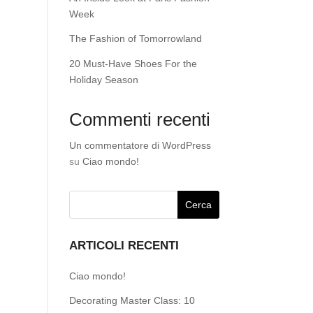
Week
The Fashion of Tomorrowland
20 Must-Have Shoes For the
Holiday Season
Commenti recenti
Un commentatore di WordPress
su
Ciao mondo!
ARTICOLI RECENTI
Ciao mondo!
Decorating Master Class: 10