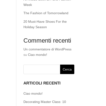
Week
The Fashion of Tomorrowland
20 Must-Have Shoes For the
Holiday Season
Commenti recenti
Un commentatore di WordPress
su
Ciao mondo!
ARTICOLI RECENTI
Ciao mondo!
Decorating Master Class: 10