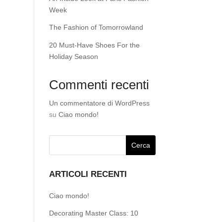
Week
The Fashion of Tomorrowland
20 Must-Have Shoes For the
Holiday Season
Commenti recenti
Un commentatore di WordPress
su
Ciao mondo!
ARTICOLI RECENTI
Ciao mondo!
Decorating Master Class: 10