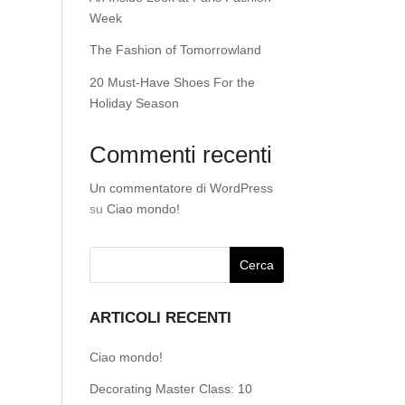
Week
The Fashion of Tomorrowland
20 Must-Have Shoes For the
Holiday Season
Commenti recenti
Un commentatore di WordPress
su
Ciao mondo!
ARTICOLI RECENTI
Ciao mondo!
Decorating Master Class: 10