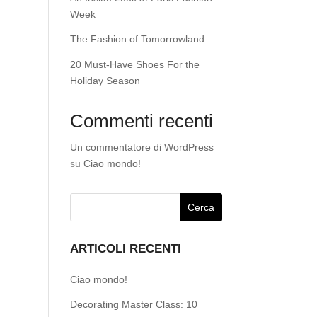
Week
The Fashion of Tomorrowland
20 Must-Have Shoes For the
Holiday Season
Commenti recenti
Un commentatore di WordPress
su
Ciao mondo!
ARTICOLI RECENTI
Ciao mondo!
Decorating Master Class: 10