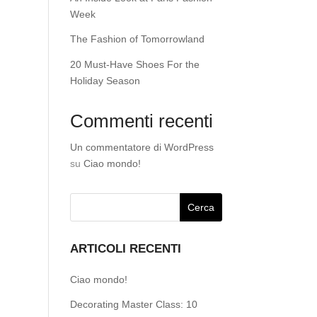
Week
The Fashion of Tomorrowland
20 Must-Have Shoes For the
Holiday Season
Commenti recenti
Un commentatore di WordPress
su
Ciao mondo!
ARTICOLI RECENTI
Ciao mondo!
Decorating Master Class: 10