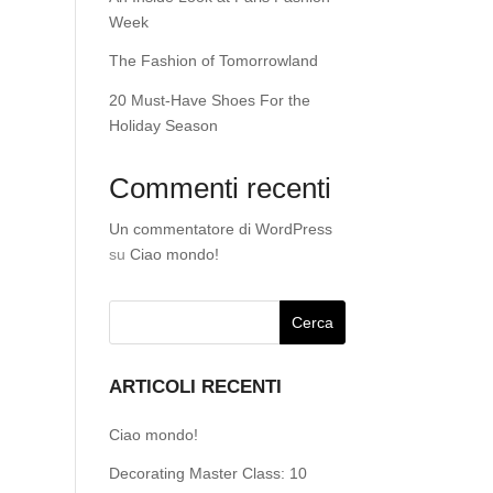
Week
The Fashion of Tomorrowland
20 Must-Have Shoes For the
Holiday Season
Commenti recenti
Un commentatore di WordPress
su
Ciao mondo!
ARTICOLI RECENTI
Ciao mondo!
Decorating Master Class: 10