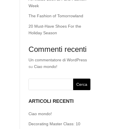
Week
The Fashion of Tomorrowland
20 Must-Have Shoes For the
Holiday Season
Commenti recenti
Un commentatore di WordPress
su
Ciao mondo!
ARTICOLI RECENTI
Ciao mondo!
Decorating Master Class: 10