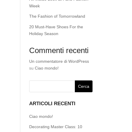
Week
The Fashion of Tomorrowland
20 Must-Have Shoes For the
Holiday Season
Commenti recenti
Un commentatore di WordPress
su
Ciao mondo!
ARTICOLI RECENTI
Ciao mondo!
Decorating Master Class: 10