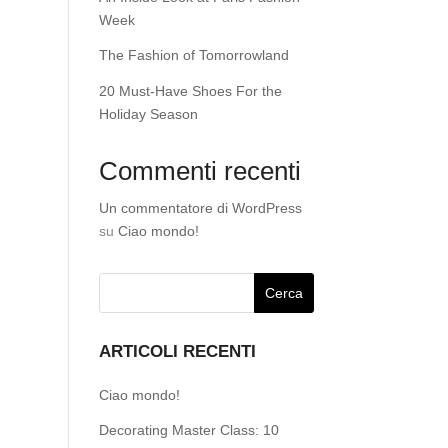
Week
The Fashion of Tomorrowland
20 Must-Have Shoes For the
Holiday Season
Commenti recenti
Un commentatore di WordPress
su
Ciao mondo!
ARTICOLI RECENTI
Ciao mondo!
Decorating Master Class: 10