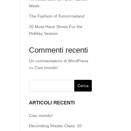
Week
The Fashion of Tomorrowland
20 Must-Have Shoes For the
Holiday Season
Commenti recenti
Un commentatore di WordPress
su
Ciao mondo!
ARTICOLI RECENTI
Ciao mondo!
Decorating Master Class: 10