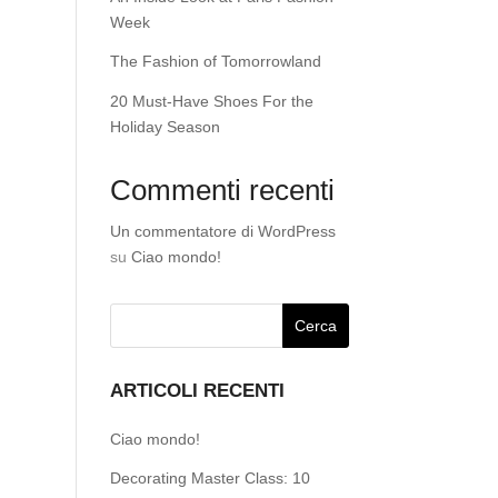
Week
The Fashion of Tomorrowland
20 Must-Have Shoes For the
Holiday Season
Commenti recenti
Un commentatore di WordPress
su
Ciao mondo!
ARTICOLI RECENTI
Ciao mondo!
Decorating Master Class: 10