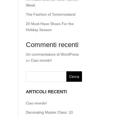
Week
The Fashion of Tomorrowland
20 Must-Have Shoes For the
Holiday Season
Commenti recenti
Un commentatore di WordPress
su
Ciao mondo!
ARTICOLI RECENTI
Ciao mondo!
Decorating Master Class: 10