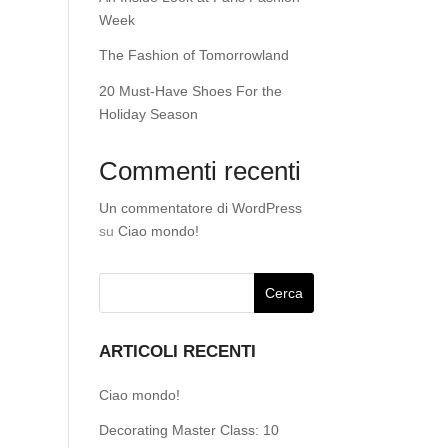
Week
The Fashion of Tomorrowland
20 Must-Have Shoes For the
Holiday Season
Commenti recenti
Un commentatore di WordPress
su
Ciao mondo!
ARTICOLI RECENTI
Ciao mondo!
Decorating Master Class: 10