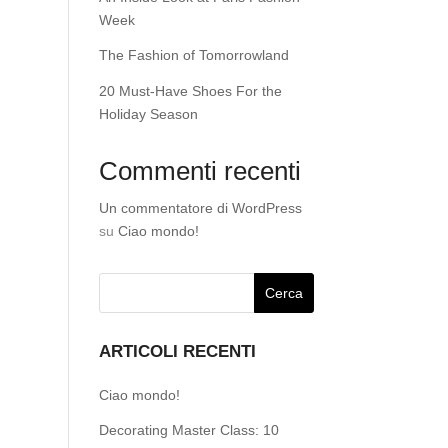
Week
The Fashion of Tomorrowland
20 Must-Have Shoes For the
Holiday Season
Commenti recenti
Un commentatore di WordPress
su
Ciao mondo!
ARTICOLI RECENTI
Ciao mondo!
Decorating Master Class: 10