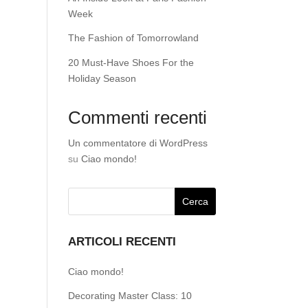
Week
The Fashion of Tomorrowland
20 Must-Have Shoes For the
Holiday Season
Commenti recenti
Un commentatore di WordPress
su
Ciao mondo!
ARTICOLI RECENTI
Ciao mondo!
Decorating Master Class: 10