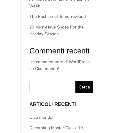
Week
The Fashion of Tomorrowland
20 Must-Have Shoes For the
Holiday Season
Commenti recenti
Un commentatore di WordPress
su
Ciao mondo!
ARTICOLI RECENTI
Ciao mondo!
Decorating Master Class: 10