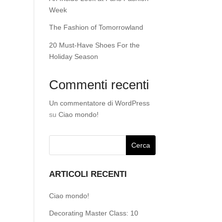
Week
The Fashion of Tomorrowland
20 Must-Have Shoes For the
Holiday Season
Commenti recenti
Un commentatore di WordPress
su
Ciao mondo!
ARTICOLI RECENTI
Ciao mondo!
Decorating Master Class: 10