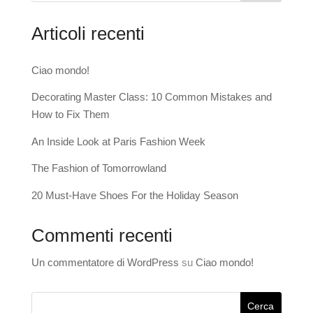
Articoli recenti
Ciao mondo!
Decorating Master Class: 10 Common Mistakes and
How to Fix Them
An Inside Look at Paris Fashion Week
The Fashion of Tomorrowland
20 Must-Have Shoes For the Holiday Season
Commenti recenti
Un commentatore di WordPress
su
Ciao mondo!