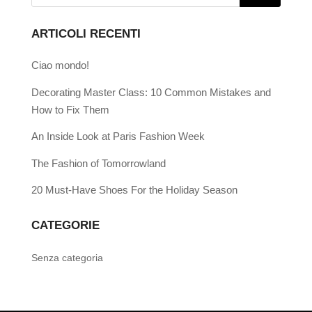
ARTICOLI RECENTI
Ciao mondo!
Decorating Master Class: 10 Common Mistakes and
How to Fix Them
An Inside Look at Paris Fashion Week
The Fashion of Tomorrowland
20 Must-Have Shoes For the Holiday Season
CATEGORIE
Senza categoria