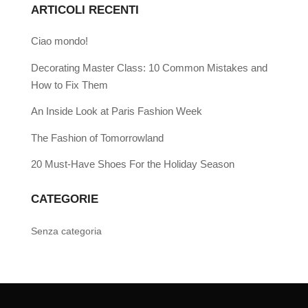
ARTICOLI RECENTI
Ciao mondo!
Decorating Master Class: 10 Common Mistakes and
How to Fix Them
An Inside Look at Paris Fashion Week
The Fashion of Tomorrowland
20 Must-Have Shoes For the Holiday Season
CATEGORIE
Senza categoria