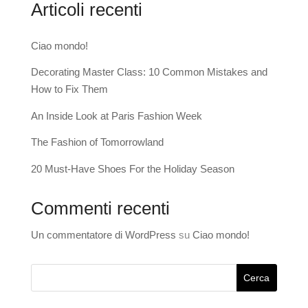
Articoli recenti
Ciao mondo!
Decorating Master Class: 10 Common Mistakes and
How to Fix Them
An Inside Look at Paris Fashion Week
The Fashion of Tomorrowland
20 Must-Have Shoes For the Holiday Season
Commenti recenti
Un commentatore di WordPress
su
Ciao mondo!