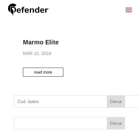
Marmo Elite
MAR 10, 2024
read more
Cerca
Cerca