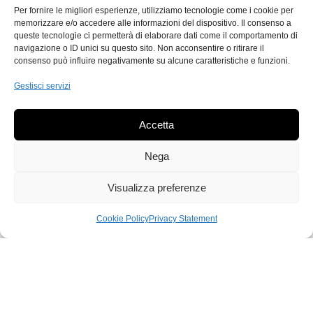
Per fornire le migliori esperienze, utilizziamo tecnologie come i cookie per
memorizzare e/o accedere alle informazioni del dispositivo. Il consenso a
queste tecnologie ci permetterà di elaborare dati come il comportamento di
navigazione o ID unici su questo sito. Non acconsentire o ritirare il
consenso può influire negativamente su alcune caratteristiche e funzioni.
Gestisci servizi
Accetta
Nega
Visualizza preferenze
Cookie Policy
Privacy Statement