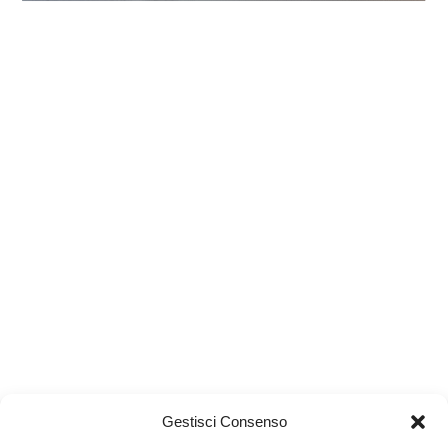
Gestisci Consenso